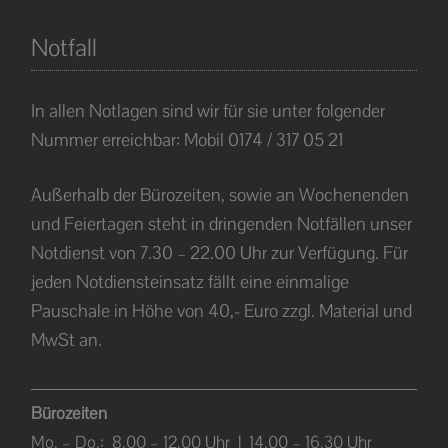
Notfall
In allen Notlagen sind wir für sie unter folgender
Nummer erreichbar: Mobil 0174 / 317 05 21
Außerhalb der Bürozeiten, sowie an Wochenenden
und Feiertagen steht in dringenden Notfällen unser
Notdienst von 7.30 – 22.00 Uhr zur Verfügung. Für
jeden Notdiensteinsatz fällt eine einmalige
Pauschale in Höhe von 40,- Euro zzgl. Material und
MwSt
an.
Bürozeiten
Mo. – Do.: 8.00 – 12.00 Uhr | 14.00 – 16.30 Uhr