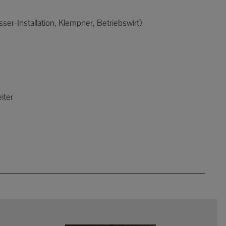
r-Installation, Klempner, Betriebswirt)
iter