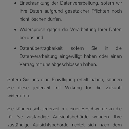
Einschränkung der Datenverarbeitung, sofern wir
Ihre Daten aufgrund gesetzlicher Pflichten noch
nicht löschen dürfen,
Widerspruch gegen die Verarbeitung Ihrer Daten
bei uns und
Datenübertragbarkeit, sofern Sie in die
Datenverarbeitung eingewilligt haben oder einen
Vertrag mit uns abgeschlossen haben.
Sofern Sie uns eine Einwilligung erteilt haben, können
Sie diese jederzeit mit Wirkung für die Zukunft
widerrufen.
Sie können sich jederzeit mit einer Beschwerde an die
für Sie zuständige Aufsichtsbehörde wenden. Ihre
zuständige Aufsichtsbehörde richtet sich nach dem