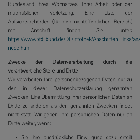
Bundesland Ihres Wohnsitzes, Ihrer Arbeit oder der
mutmaßlichen Verletzung. Eine Liste der
Aufsichtsbehörden (für den nichtöffentlichen Bereich)
mit Anschrift finden Sie unter:
https://www.bfdi.bund.de/DE/Infothek/Anschriften_Links/ansc
node.html
.
Zwecke der Datenverarbeitung durch die
verantwortliche Stelle und Dritte
Wir verarbeiten Ihre personenbezogenen Daten nur zu
den in dieser Datenschutzerklärung genannten
Zwecken. Eine Übermittlung Ihrer persönlichen Daten an
Dritte zu anderen als den genannten Zwecken findet
nicht statt. Wir geben Ihre persönlichen Daten nur an
Dritte weiter, wenn:
Sie Ihre ausdrückliche Einwilligung dazu erteilt