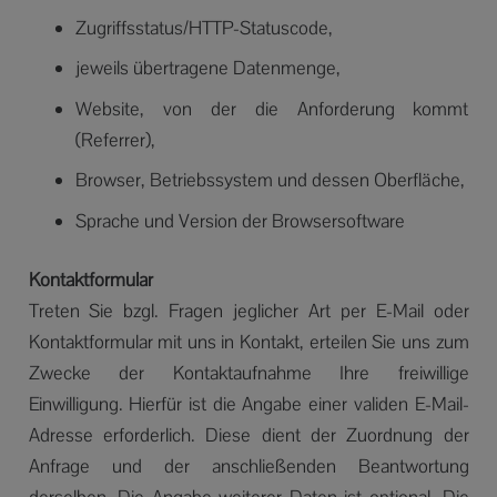
Zugriffsstatus/HTTP-Statuscode,
jeweils übertragene Datenmenge,
Website, von der die Anforderung kommt
(Referrer),
Browser, Betriebssystem und dessen Oberfläche,
Sprache und Version der Browsersoftware
Kontaktformular
Treten Sie bzgl. Fragen jeglicher Art per E-Mail oder
Kontaktformular mit uns in Kontakt, erteilen Sie uns zum
Zwecke der Kontaktaufnahme Ihre freiwillige
Einwilligung. Hierfür ist die Angabe einer validen E-Mail-
Adresse erforderlich. Diese dient der Zuordnung der
Anfrage und der anschließenden Beantwortung