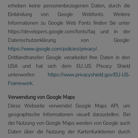
erheben keine personenbezogenen Daten, durch die
Einbindung von Google Webfonts. Weitere
Informationen zu Google Web Fonts finden Sie unter
https://developers.google.com/fonts/faq und in der
Datenschutzerklärung von Google:
https://www.google.com/policies/privacy/
.
Drittlandtransfer: Google verarbeitet Ihre Daten in den
USA und hat sich dem EU_US Privacy Shield
unterworfen
https://www.privacyshield.gov/EU-US-
Framework
.
Verwendung von Google Maps
Diese Webseite verwendet Google Maps API, um
geographische Informationen visuell darzustellen. Bei
der Nutzung von Google Maps werden von Google auch
Daten über die Nutzung der Kartenfunktionen durch