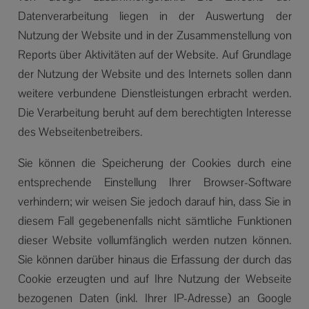
Datenverarbeitung liegen in der Auswertung der
Nutzung der Website und in der Zusammenstellung von
Reports über Aktivitäten auf der Website. Auf Grundlage
der Nutzung der Website und des Internets sollen dann
weitere verbundene Dienstleistungen erbracht werden.
Die Verarbeitung beruht auf dem berechtigten Interesse
des Webseitenbetreibers.
Sie können die Speicherung der Cookies durch eine
entsprechende Einstellung Ihrer Browser-Software
verhindern; wir weisen Sie jedoch darauf hin, dass Sie in
diesem Fall gegebenenfalls nicht sämtliche Funktionen
dieser Website vollumfänglich werden nutzen können.
Sie können darüber hinaus die Erfassung der durch das
Cookie erzeugten und auf Ihre Nutzung der Webseite
bezogenen Daten (inkl. Ihrer IP-Adresse) an Google