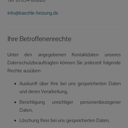
info@baechle-heizung.de
Ihre Betroffenenrechte
Unter den angegebenen Kontaktdaten unseres
Datenschutzbeauftragten können Sie jederzeit folgende
Rechte ausüben
Auskunft über Ihre bei uns gespeicherten Daten
und deren Verarbeitung,
Berichtigung unrichtiger personenbezogener
Daten,
Löschung Ihrer bei uns gespeicherten Daten,