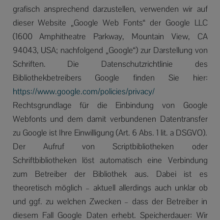
grafisch ansprechend darzustellen, verwenden wir auf
dieser Website „Google Web Fonts“ der Google LLC
(1600 Amphitheatre Parkway, Mountain View, CA
94043, USA; nachfolgend „Google“) zur Darstellung von
Schriften. Die Datenschutzrichtlinie des
Bibliothekbetreibers Google finden Sie hier:
https://www.google.com/policies/privacy/
Rechtsgrundlage für die Einbindung von Google
Webfonts und dem damit verbundenen Datentransfer
zu Google ist Ihre Einwilligung (Art. 6 Abs. 1 lit. a DSGVO).
Der Aufruf von Scriptbibliotheken oder
Schriftbibliotheken löst automatisch eine Verbindung
zum Betreiber der Bibliothek aus. Dabei ist es
theoretisch möglich – aktuell allerdings auch unklar ob
und ggf. zu welchen Zwecken – dass der Betreiber in
diesem Fall Google Daten erhebt. Speicherdauer: Wir