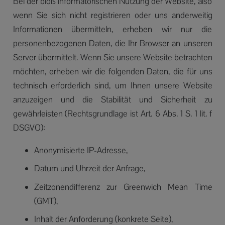
Bei der bloß informatorischen Nutzung der Website, also
wenn Sie sich nicht registrieren oder uns anderweitig
Informationen übermitteln, erheben wir nur die
personenbezogenen Daten, die Ihr Browser an unseren
Server übermittelt. Wenn Sie unsere Website betrachten
möchten, erheben wir die folgenden Daten, die für uns
technisch erforderlich sind, um Ihnen unsere Website
anzuzeigen und die Stabilität und Sicherheit zu
gewährleisten (Rechtsgrundlage ist Art. 6 Abs. 1 S. 1 lit. f
DSGVO):
Anonymisierte IP-Adresse,
Datum und Uhrzeit der Anfrage,
Zeitzonendifferenz zur Greenwich Mean Time
(GMT),
Inhalt der Anforderung (konkrete Seite),