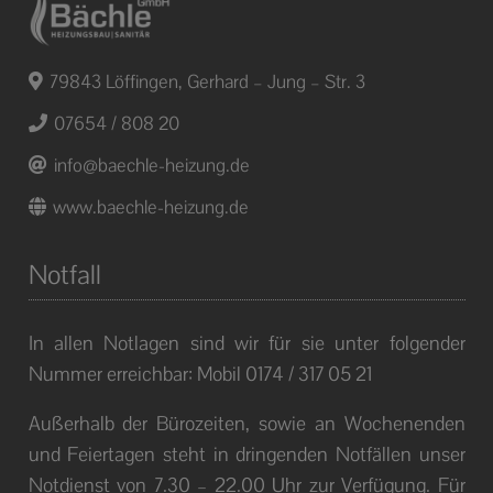
79843 Löffingen, Gerhard – Jung – Str. 3
07654 / 808 20
info@baechle-heizung.de
www.baechle-heizung.de
Notfall
In allen Notlagen sind wir für sie unter folgender
Nummer erreichbar: Mobil 0174 / 317 05 21
Außerhalb der Bürozeiten, sowie an Wochenenden
und Feiertagen steht in dringenden Notfällen unser
Notdienst von 7.30 – 22.00 Uhr zur Verfügung. Für