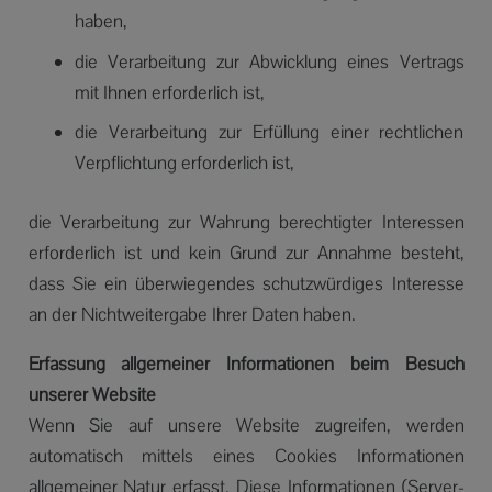
haben,
die Verarbeitung zur Abwicklung eines Vertrags
mit Ihnen erforderlich ist,
die Verarbeitung zur Erfüllung einer rechtlichen
Verpflichtung erforderlich ist,
die Verarbeitung zur Wahrung berechtigter Interessen
erforderlich ist und kein Grund zur Annahme besteht,
dass Sie ein überwiegendes schutzwürdiges Interesse
an der Nichtweitergabe Ihrer Daten haben.
Erfassung allgemeiner Informationen beim Besuch
unserer Website
Wenn Sie auf unsere Website zugreifen, werden
automatisch mittels eines Cookies Informationen
allgemeiner Natur erfasst. Diese Informationen (Server-