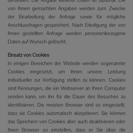
derselben. Die Angabe weiterer Daten ist optional. Die
von Ihnen gemachten Angaben werden zum Zwecke
der Bearbeitung der Anfrage sowie für mögliche
Anschlussfragen gespeichert. Nach Erledigung der von
Ihnen gestellten Anfrage werden personenbezogene
Daten auf Wunsch gelöscht.
Einsatz von Cookies
In einigen Bereichen der Website werden sogenannte
Cookies eingesetzt, um Ihnen unsere Leistung
individueller zur Verfügung stellen zu können. Cookies
sind Kennungen, die ein Webserver an Ihren Computer
senden kann, um ihn für die Dauer des Besuches zu
identifizieren. Die meisten Browser sind so eingestellt,
dass sie Cookies automatisch akzeptieren. Sie können
das Speichern von Cookies aber auch deaktivieren oder
Ihren Browser so einstellen, dass er Sie über die