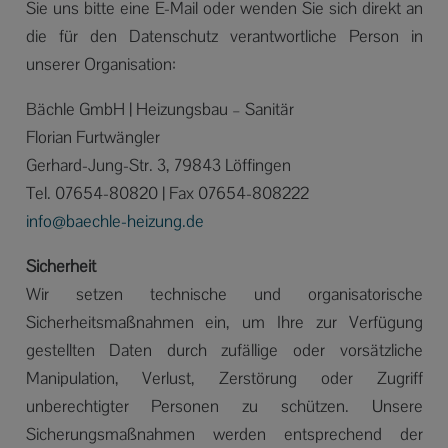
Sie uns bitte eine E-Mail oder wenden Sie sich direkt an
die für den Datenschutz verantwortliche Person in
unserer Organisation:
Bächle GmbH | Heizungsbau – Sanitär
Florian Furtwängler
Gerhard-Jung-Str. 3, 79843 Löffingen
Tel. 07654-80820 | Fax 07654-808222
info@baechle-heizung.de
Sicherheit
Wir setzen technische und organisatorische
Sicherheitsmaßnahmen ein, um Ihre zur Verfügung
gestellten Daten durch zufällige oder vorsätzliche
Manipulation, Verlust, Zerstörung oder Zugriff
unberechtigter Personen zu schützen. Unsere
Sicherungsmaßnahmen werden entsprechend der