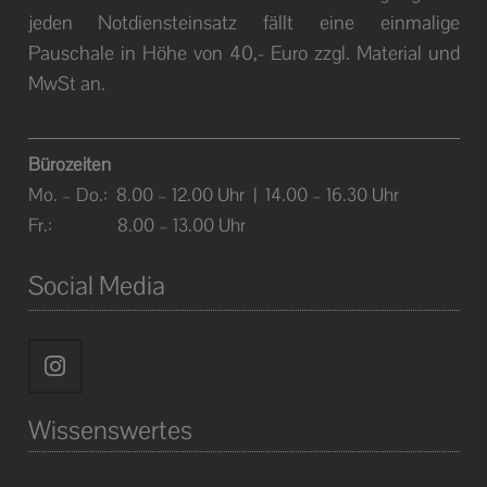
jeden Notdiensteinsatz fällt eine einmalige
Pauschale in Höhe von 40,- Euro zzgl. Material und
MwSt
an.
Bürozeiten
Mo. – Do.: 8.00 – 12.00 Uhr | 14.00 – 16.30 Uhr
Fr.: 8.00 – 13.00 Uhr
Social Media
Wissenswertes