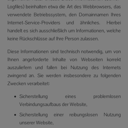
Logfiles) beinhalten etwa die Art des Webbrowsers, das
verwendete Betriebssystem, den Domainnamen Ihres
Internet-Service-Providers und ähnliches. Hierbei
handelt es sich ausschließlich um Informationen, welche
keine Rückschlüsse auf Ihre Person zulassen.
Diese Informationen sind technisch notwendig, um von
Ihnen angeforderte Inhalte von Webseiten korrekt
auszuliefern und fallen bei Nutzung des Internets
zwingend an. Sie werden insbesondere zu folgenden
Zwecken verarbeitet:
Sicherstellung eines problemlosen
Verbindungsaufbaus der Website,
Sicherstellung einer reibungslosen Nutzung
unserer Website,