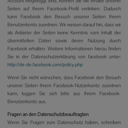
Account eingeloggt sind, können Sie die Inhalte unserer
Seiten auf Ihrem Facebook-Profil verlinken. Dadurch
kann Facebook den Besuch unserer Seiten Ihrem
Benutzerkonto zuordnen. Wir weisen darauf hin, dass wir
als Anbieter der Seiten keine Kenntnis vom Inhalt der
übermittelten Daten sowie deren Nutzung durch
Facebook erhalten. Weitere Informationen hierzu finden
Sie in der Datenschutzerklärung von facebook unter:
http://de-de.facebook.com/policy.php
Wenn Sie nicht wünschen, dass Facebook den Besuch
unserer Seiten Ihrem Facebook-Nutzerkonto zuordnen
kann, loggen Sie sich bitte aus Ihrem Facebook-
Benutzerkonto aus.
Fragen an den Datenschutzbeauftragten
Wenn Sie Fragen zum Datenschutz haben, schreiben