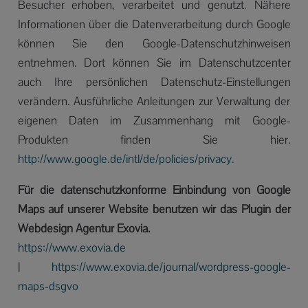
Besucher erhoben, verarbeitet und genutzt. Nähere
Informationen über die Datenverarbeitung durch Google
können Sie den Google-Datenschutzhinweisen
entnehmen. Dort können Sie im Datenschutzcenter
auch Ihre persönlichen Datenschutz-Einstellungen
verändern. Ausführliche Anleitungen zur Verwaltung der
eigenen Daten im Zusammenhang mit Google-
Produkten finden Sie hier.
http://www.google.de/intl/de/policies/privacy.
Für die datenschutzkonforme Einbindung von Google
Maps auf unserer Website benutzen wir das Plugin der
Webdesign Agentur Exovia.
https://www.exovia.de
|
https://www.exovia.de/journal/wordpress-google-
maps-dsgvo