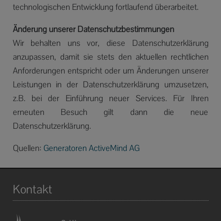
technologischen Entwicklung fortlaufend überarbeitet.
Änderung unserer Datenschutzbestimmungen
Wir behalten uns vor, diese Datenschutzerklärung
anzupassen, damit sie stets den aktuellen rechtlichen
Anforderungen entspricht oder um Änderungen unserer
Leistungen in der Datenschutzerklärung umzusetzen,
z.B. bei der Einführung neuer Services. Für Ihren
erneuten Besuch gilt dann die neue
Datenschutzerklärung.
Quellen:
Generatoren ActiveMind AG
Kontakt