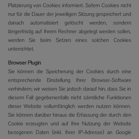
Platzierung von Cookies informiert. Sofern Cookies nicht
nur für die Dauer der jeweiligen Sitzung gespeichert und
danach automatisiert gelöscht werden, sondern
längerfristig auf Ihrem Rechner abgelegt werden sollen,
werden Sie beim Setzen eines solchen Cookies
unterrichtet.
Browser Plugin
Sie können die Speicherung der Cookies durch eine
entsprechende Einstellung Ihrer Browser-Software
verhindern; wir weisen Sie jedoch darauf hin, dass Sie in
diesem Fall gegebenenfalls nicht sämtliche Funktionen
dieser Website vollumfänglich werden nutzen können.
Sie können darüber hinaus die Erfassung der durch den
Cookie erzeugten und auf Ihre Nutzung der Website
bezogenen Daten (inkl. Ihrer IP-Adresse) an Google