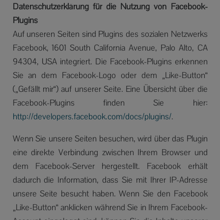
Datenschutzerklärung für die Nutzung von Facebook-
Plugins
Auf unseren Seiten sind Plugins des sozialen Netzwerks
Facebook, 1601 South California Avenue, Palo Alto, CA
94304, USA integriert. Die Facebook-Plugins erkennen
Sie an dem Facebook-Logo oder dem „Like-Button“
(„Gefällt mir“) auf unserer Seite. Eine Übersicht über die
Facebook-Plugins finden Sie hier:
http://developers.facebook.com/docs/plugins/
.
Wenn Sie unsere Seiten besuchen, wird über das Plugin
eine direkte Verbindung zwischen Ihrem Browser und
dem Facebook-Server hergestellt. Facebook erhält
dadurch die Information, dass Sie mit Ihrer IP-Adresse
unsere Seite besucht haben. Wenn Sie den Facebook
„Like-Button“ anklicken während Sie in Ihrem Facebook-