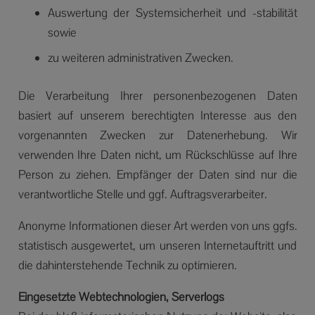
Auswertung der Systemsicherheit und -stabilität
sowie
zu weiteren administrativen Zwecken.
Die Verarbeitung Ihrer personenbezogenen Daten
basiert auf unserem berechtigten Interesse aus den
vorgenannten Zwecken zur Datenerhebung. Wir
verwenden Ihre Daten nicht, um Rückschlüsse auf Ihre
Person zu ziehen. Empfänger der Daten sind nur die
verantwortliche Stelle und ggf. Auftragsverarbeiter.
Anonyme Informationen dieser Art werden von uns ggfs.
statistisch ausgewertet, um unseren Internetauftritt und
die dahinterstehende Technik zu optimieren.
Eingesetzte Webtechnologien, Serverlogs