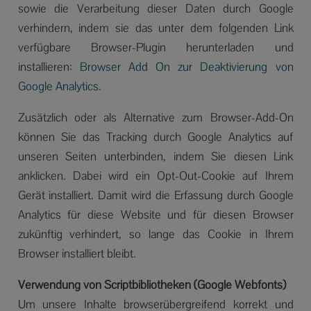
sowie die Verarbeitung dieser Daten durch Google
verhindern, indem sie das unter dem folgenden Link
verfügbare Browser-Plugin herunterladen und
installieren:
Browser Add On zur Deaktivierung von
Google Analytics
.
Zusätzlich oder als Alternative zum Browser-Add-On
können Sie das Tracking durch Google Analytics auf
unseren Seiten unterbinden, indem Sie diesen Link
anklicken. Dabei wird ein Opt-Out-Cookie auf Ihrem
Gerät installiert. Damit wird die Erfassung durch Google
Analytics für diese Website und für diesen Browser
zukünftig verhindert, so lange das Cookie in Ihrem
Browser installiert bleibt.
Verwendung von Scriptbibliotheken (Google Webfonts)
Um unsere Inhalte browserübergreifend korrekt und